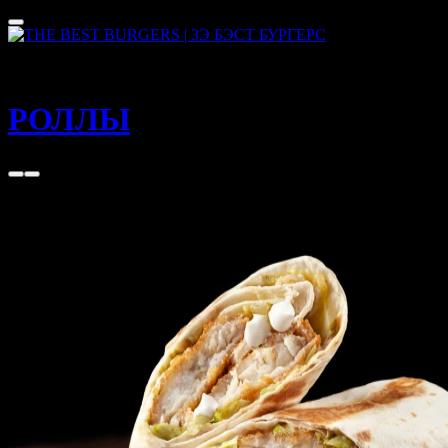
Москва
60 - 80 мин
РОЛЛЫ